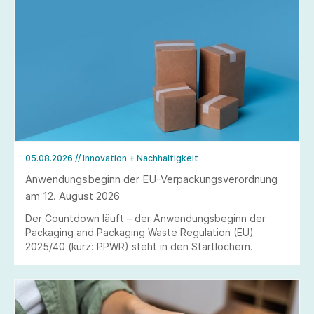
05.08.2026
// Innovation + Nachhaltigkeit
Anwendungsbeginn der EU-Verpackungsverordnung
am 12. August 2026
Der Countdown läuft – der Anwendungsbeginn der
Packaging and Packaging Waste Regulation (EU)
2025/40 (kurz: PPWR) steht in den Startlöchern.