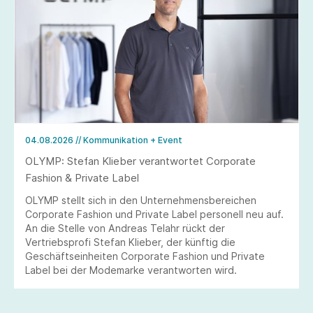
04.08.2026
// Kommunikation + Event
OLYMP: Stefan Klieber verantwortet Corporate
Fashion & Private Label
OLYMP stellt sich in den Unternehmensbereichen
Corporate Fashion und Private Label personell neu auf.
An die Stelle von Andreas Telahr rückt der
Vertriebsprofi Stefan Klieber, der künftig die
Geschäftseinheiten Corporate Fashion und Private
Label bei der Modemarke verantworten wird.