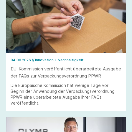
04.08.2026
// Innovation + Nachhaltigkeit
EU-Kommission veröffentlicht überarbeitete Ausgabe
der FAQs zur Verpackungsverordnung PPWR
Die Europäische Kommission hat wenige Tage vor
Beginn der Anwendung der Verpackungsverordnung
PPWR eine überarbeitete Ausgabe ihrer FAQs
veröffentlicht.