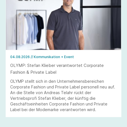
04.08.2026
// Kommunikation + Event
OLYMP: Stefan Klieber verantwortet Corporate
Fashion & Private Label
OLYMP stellt sich in den Unternehmensbereichen
Corporate Fashion und Private Label personell neu auf.
An die Stelle von Andreas Telahr rückt der
Vertriebsprofi Stefan Klieber, der künftig die
Geschäftseinheiten Corporate Fashion und Private
Label bei der Modemarke verantworten wird.