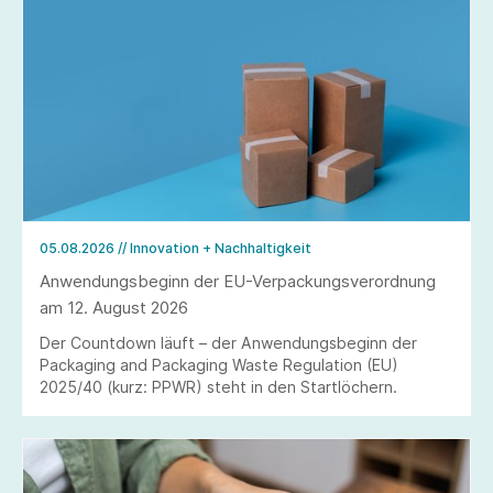
05.08.2026
// Innovation + Nachhaltigkeit
Anwendungsbeginn der EU-Verpackungsverordnung
am 12. August 2026
Der Countdown läuft – der Anwendungsbeginn der
Packaging and Packaging Waste Regulation (EU)
2025/40 (kurz: PPWR) steht in den Startlöchern.