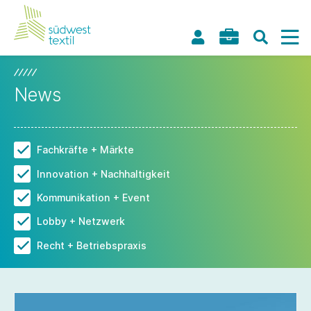
News
Fachkräfte + Märkte
Innovation + Nachhaltigkeit
Kommunikation + Event
Lobby + Netzwerk
Recht + Betriebspraxis