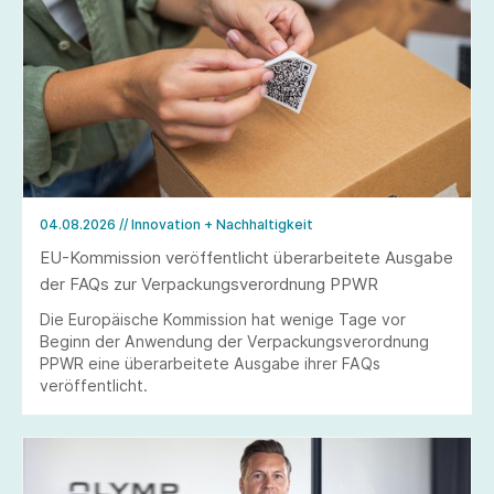
04.08.2026
// Innovation + Nachhaltigkeit
EU-Kommission veröffentlicht überarbeitete Ausgabe
der FAQs zur Verpackungsverordnung PPWR
Die Europäische Kommission hat wenige Tage vor
Beginn der Anwendung der Verpackungsverordnung
PPWR eine überarbeitete Ausgabe ihrer FAQs
veröffentlicht.