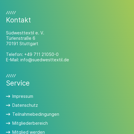
Kontakt
Südwesttextil e. V.
Türlenstraße 6
70191 Stuttgart
Telefon:
+49 711 21050-0
E-Mail:
info@suedwesttextil.de
Service
Impressum
Datenschutz
Teilnahmebedingungen
Mitgliederbereich
Mitglied werden