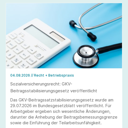
04.08.2026
// Recht + Betriebspraxis
Sozialversicherungsrecht: GKV-
Beitragsstabilisierungsgesetz veröffentlicht
Das GKV-Beitragssatzstabilisierungsgesetz wurde am
29.07.2026 im Bundesgesetzblatt veröffentlicht. Für
Arbeitgeber ergeben sich wesentliche Änderungen,
darunter die Anhebung der Beitragsbemessungsgrenze
sowie die Einführung der Teilarbeitsunfähigkeit.