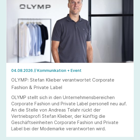
04.08.2026
// Kommunikation + Event
OLYMP: Stefan Klieber verantwortet Corporate
Fashion & Private Label
OLYMP stellt sich in den Unternehmensbereichen
Corporate Fashion und Private Label personell neu auf.
An die Stelle von Andreas Telahr rückt der
Vertriebsprofi Stefan Klieber, der künftig die
Geschäftseinheiten Corporate Fashion und Private
Label bei der Modemarke verantworten wird.