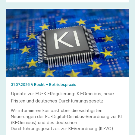
31.07.2026
// Recht + Betriebspraxis
Update zur EU-KI-Regulierung: KI-Omnibus, neue
Fristen und deutsches Durchführungsgesetz
Wir informieren kompakt über die wichtigsten
Neuerungen der EU-Digital-Omnibus-Verordnung zur KI
(KI-Omnibus) und des deutschen
Durchführungsgesetzes zur KI-Verordnung (KI-VO)