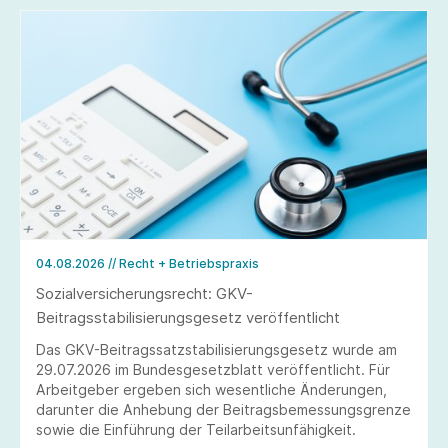
04.08.2026
// Recht + Betriebspraxis
Sozialversicherungsrecht: GKV-
Beitragsstabilisierungsgesetz veröffentlicht
Das GKV-Beitragssatzstabilisierungsgesetz wurde am
29.07.2026 im Bundesgesetzblatt veröffentlicht. Für
Arbeitgeber ergeben sich wesentliche Änderungen,
darunter die Anhebung der Beitragsbemessungsgrenze
sowie die Einführung der Teilarbeitsunfähigkeit.