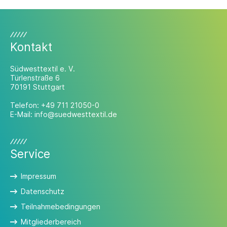
Kontakt
Südwesttextil e. V.
Türlenstraße 6
70191 Stuttgart
Telefon:
+49 711 21050-0
E-Mail:
info@suedwesttextil.de
Service
Impressum
Datenschutz
Teilnahmebedingungen
Mitgliederbereich