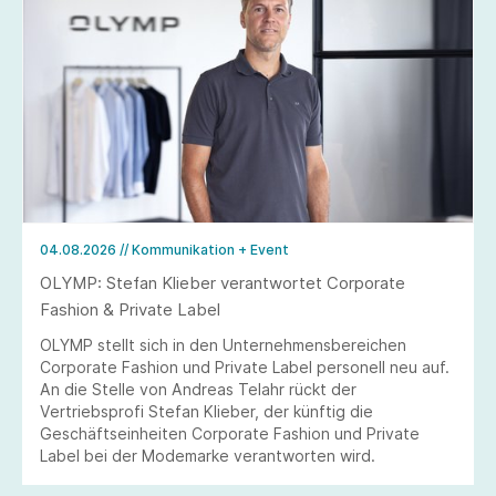
04.08.2026
// Kommunikation + Event
OLYMP: Stefan Klieber verantwortet Corporate
Fashion & Private Label
OLYMP stellt sich in den Unternehmensbereichen
Corporate Fashion und Private Label personell neu auf.
An die Stelle von Andreas Telahr rückt der
Vertriebsprofi Stefan Klieber, der künftig die
Geschäftseinheiten Corporate Fashion und Private
Label bei der Modemarke verantworten wird.