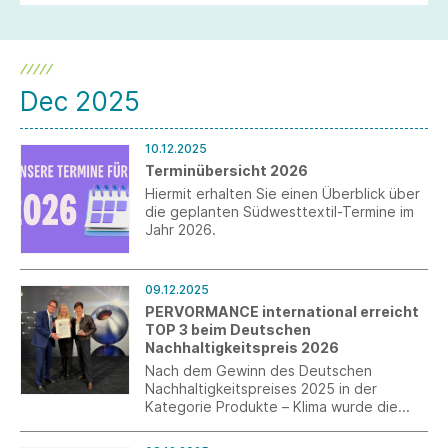
Dec 2025
10.12.2025
Terminübersicht 2026
Hiermit erhalten Sie einen Überblick über
die geplanten Südwesttextil-Termine im
Jahr 2026.
09.12.2025
PERVORMANCE international erreicht
TOP 3 beim Deutschen
Nachhaltigkeitspreis 2026
Nach dem Gewinn des Deutschen
Nachhaltigkeitspreises 2025 in der
Kategorie Produkte – Klima wurde die
PERVORMANCE international GmbH in
diesem Jahr in der Kategorie