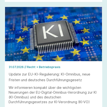
31.07.2026
// Recht + Betriebspraxis
Update zur EU-KI-Regulierung: KI-Omnibus, neue
Fristen und deutsches Durchführungsgesetz
Wir informieren kompakt über die wichtigsten
Neuerungen der EU-Digital-Omnibus-Verordnung zur KI
(KI-Omnibus) und des deutschen
Durchführungsgesetzes zur KI-Verordnung (KI-VO)