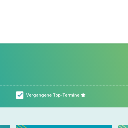
Vergangene Top-Termine