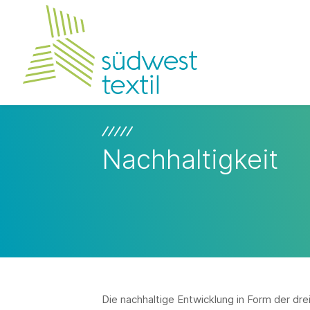
Nachhaltigkeit
Die nachhaltige Entwicklung in Form der dre