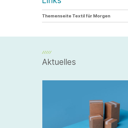
Links
Themenseite Textil für Morgen
Aktuelles