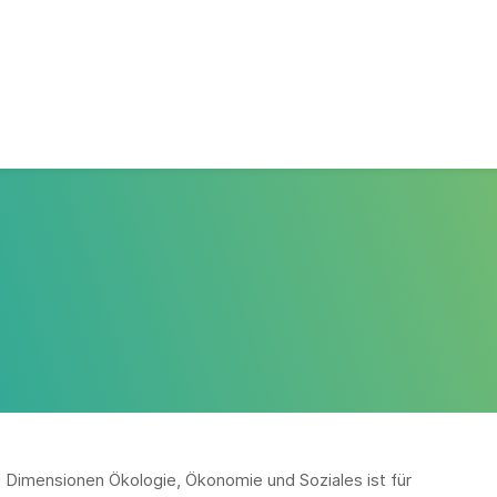
i Dimensionen Ökologie, Ökonomie und Soziales ist für