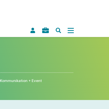
Kommunikation + Event