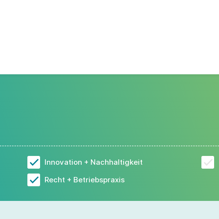
Innovation + Nachhaltigkeit
Recht + Betriebspraxis