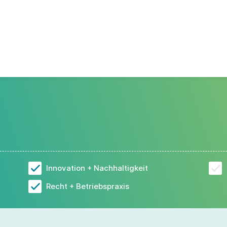
Innovation + Nachhaltigkeit
Recht + Betriebspraxis