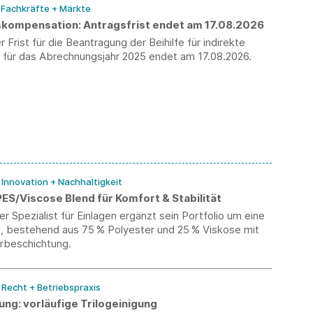
/ Fachkräfte + Märkte
kompensation: Antragsfrist endet am 17.08.2026
 Frist für die Beantragung der Beihilfe für indirekte
für das Abrechnungsjahr 2025 endet am 17.08.2026.
/ Innovation + Nachhaltigkeit
ES/Viscose Blend für Komfort & Stabilität
er Spezialist für Einlagen ergänzt sein Portfolio um eine
e, bestehend aus 75 % Polyester und 25 % Viskose mit
rbeschichtung.
/ Recht + Betriebspraxis
ng: vorläufige Trilogeinigung