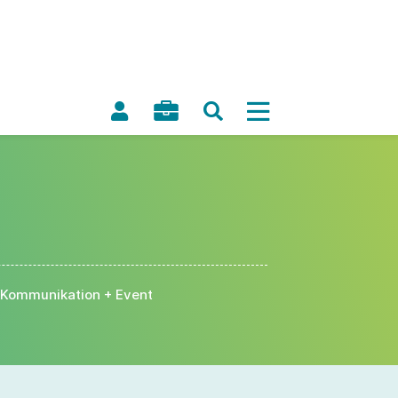
Kommunikation + Event