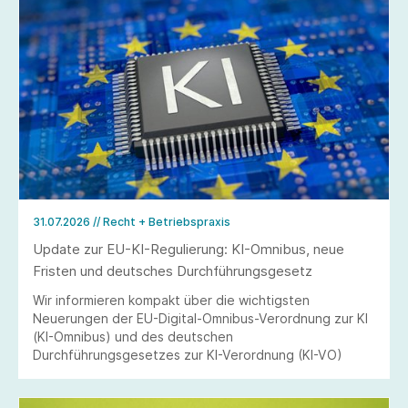
31.07.2026
// Recht + Betriebspraxis
Update zur EU-KI-Regulierung: KI-Omnibus, neue
Fristen und deutsches Durchführungsgesetz
Wir informieren kompakt über die wichtigsten
Neuerungen der EU-Digital-Omnibus-Verordnung zur KI
(KI-Omnibus) und des deutschen
Durchführungsgesetzes zur KI-Verordnung (KI-VO)