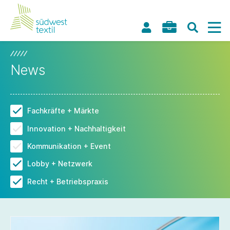
News
Fachkräfte + Märkte
Innovation + Nachhaltigkeit
Kommunikation + Event
Lobby + Netzwerk
Recht + Betriebspraxis