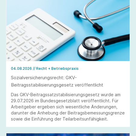
04.08.2026
// Recht + Betriebspraxis
Sozialversicherungsrecht: GKV-
Beitragsstabilisierungsgesetz veröffentlicht
Das GKV-Beitragssatzstabilisierungsgesetz wurde am
29.07.2026 im Bundesgesetzblatt veröffentlicht. Für
Arbeitgeber ergeben sich wesentliche Änderungen,
darunter die Anhebung der Beitragsbemessungsgrenze
sowie die Einführung der Teilarbeitsunfähigkeit.