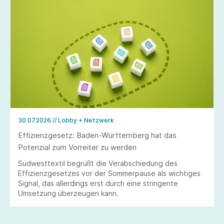
30.07.2026
// Lobby + Netzwerk
Effizienzgesetz: Baden-Württemberg hat das
Potenzial zum Vorreiter zu werden
Südwesttextil begrüßt die Verabschiedung des
Effizienzgesetzes vor der Sommerpause als wichtiges
Signal, das allerdings erst durch eine stringente
Umsetzung überzeugen kann.