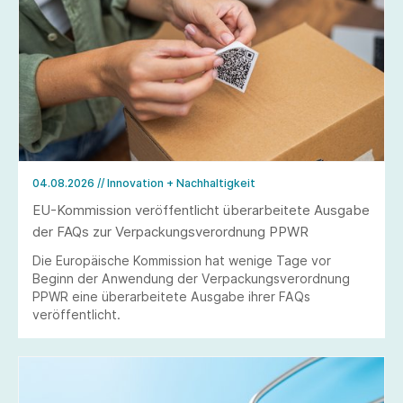
04.08.2026
// Innovation + Nachhaltigkeit
EU-Kommission veröffentlicht überarbeitete Ausgabe
der FAQs zur Verpackungsverordnung PPWR
Die Europäische Kommission hat wenige Tage vor
Beginn der Anwendung der Verpackungsverordnung
PPWR eine überarbeitete Ausgabe ihrer FAQs
veröffentlicht.