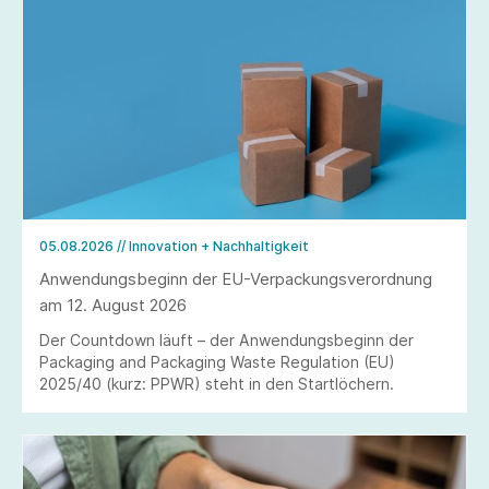
05.08.2026
// Innovation + Nachhaltigkeit
Anwendungsbeginn der EU-Verpackungsverordnung
am 12. August 2026
Der Countdown läuft – der Anwendungsbeginn der
Packaging and Packaging Waste Regulation (EU)
2025/40 (kurz: PPWR) steht in den Startlöchern.