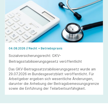
04.08.2026
// Recht + Betriebspraxis
Sozialversicherungsrecht: GKV-
Beitragsstabilisierungsgesetz veröffentlicht
Das GKV-Beitragssatzstabilisierungsgesetz wurde am
29.07.2026 im Bundesgesetzblatt veröffentlicht. Für
Arbeitgeber ergeben sich wesentliche Änderungen,
darunter die Anhebung der Beitragsbemessungsgrenze
sowie die Einführung der Teilarbeitsunfähigkeit.