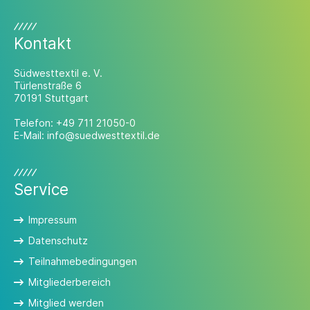
Kontakt
Südwesttextil e. V.
Türlenstraße 6
70191 Stuttgart
Telefon:
+49 711 21050-0
E-Mail:
info@suedwesttextil.de
Service
Impressum
Datenschutz
Teilnahmebedingungen
Mitgliederbereich
Mitglied werden