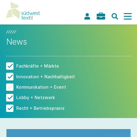
News
Fachkräfte + Märkte
Innovation + Nachhaltigkeit
Kommunikation + Event
Lobby + Netzwerk
Recht + Betriebspraxis