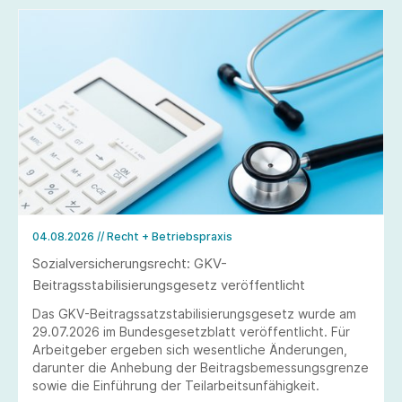
04.08.2026
// Recht + Betriebspraxis
Sozialversicherungsrecht: GKV-
Beitragsstabilisierungsgesetz veröffentlicht
Das GKV-Beitragssatzstabilisierungsgesetz wurde am
29.07.2026 im Bundesgesetzblatt veröffentlicht. Für
Arbeitgeber ergeben sich wesentliche Änderungen,
darunter die Anhebung der Beitragsbemessungsgrenze
sowie die Einführung der Teilarbeitsunfähigkeit.