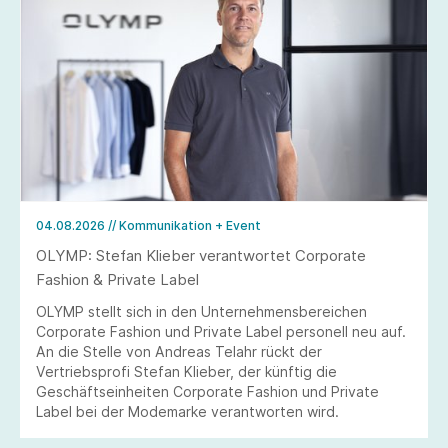
04.08.2026
// Kommunikation + Event
OLYMP: Stefan Klieber verantwortet Corporate
Fashion & Private Label
OLYMP stellt sich in den Unternehmensbereichen
Corporate Fashion und Private Label personell neu auf.
An die Stelle von Andreas Telahr rückt der
Vertriebsprofi Stefan Klieber, der künftig die
Geschäftseinheiten Corporate Fashion und Private
Label bei der Modemarke verantworten wird.