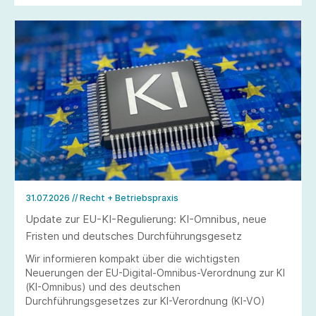
31.07.2026
// Recht + Betriebspraxis
Update zur EU-KI-Regulierung: KI-Omnibus, neue
Fristen und deutsches Durchführungsgesetz
Wir informieren kompakt über die wichtigsten
Neuerungen der EU-Digital-Omnibus-Verordnung zur KI
(KI-Omnibus) und des deutschen
Durchführungsgesetzes zur KI-Verordnung (KI-VO)