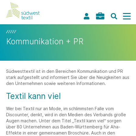
Kommunikation + PR
Südwesttextil ist in den Bereichen Kommunikation und PR
stark aufgestellt und informiert Sie über die Neuigkeiten aus
den Unternehmen sowie weiteren Informationen.
Textil kann viel
Wer bei Textil nur an Mode, im schlimmsten Falle vom
Discounter, denkt, wird in den Medien des Verbands große
Augen machen. Unter dem Titel „Textil kann viel“ sorgen
über 80 Unternehmen aus Baden-Württemberg für Aha-
Effekte in einer gemeinsamen Broschüre. Auch in den