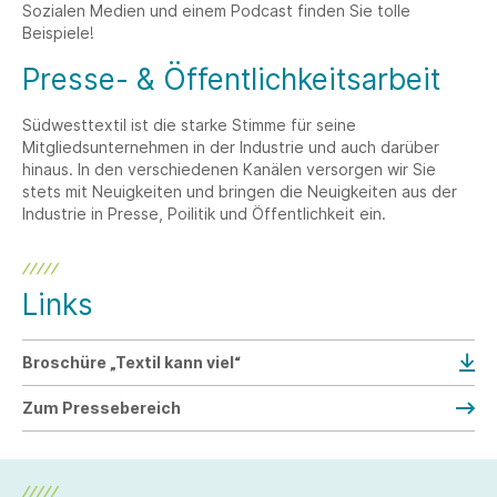
Sozialen Medien und einem Podcast finden Sie tolle
Beispiele!
Presse- & Öffentlichkeitsarbeit
Südwesttextil ist die starke Stimme für seine
Mitgliedsunternehmen in der Industrie und auch darüber
hinaus. In den verschiedenen Kanälen versorgen wir Sie
stets mit Neuigkeiten und bringen die Neuigkeiten aus der
Industrie in Presse, Poilitik und Öffentlichkeit ein.
Links
Broschüre „Textil kann viel“
Zum Pressebereich