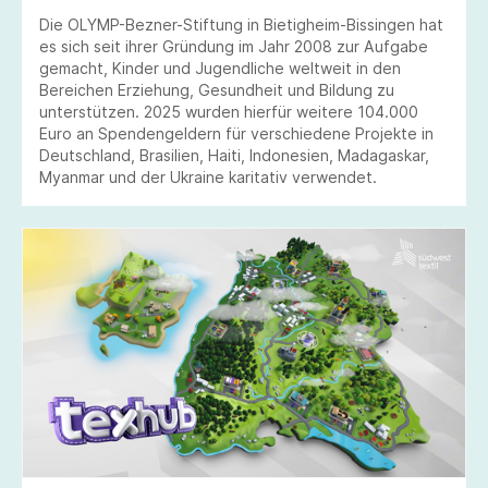
Die OLYMP-Bezner-Stiftung in Bietigheim-Bissingen hat
es sich seit ihrer Gründung im Jahr 2008 zur Aufgabe
gemacht, Kinder und Jugendliche weltweit in den
Bereichen Erziehung, Gesundheit und Bildung zu
unterstützen. 2025 wurden hierfür weitere 104.000
Euro an Spendengeldern für verschiedene Projekte in
Deutschland, Brasilien, Haiti, Indonesien, Madagaskar,
Myanmar und der Ukraine karitativ verwendet.