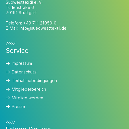
Südwesttextil e. V.
Türlenstraße 6
70191 Stuttgart
Telefon:
+49 711 21050-0
E-Mail:
info@suedwesttextil.de
Service
Impressum
Datenschutz
Teilnahmebedingungen
Mitgliederbereich
Mitglied werden
Presse