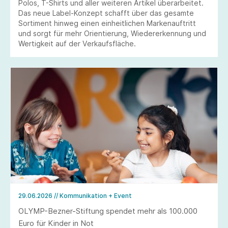
Polos, T-Shirts und aller weiteren Artikel überarbeitet.
Das neue Label-Konzept schafft über das gesamte
Sortiment hinweg einen einheitlichen Markenauftritt
und sorgt für mehr Orientierung, Wiedererkennung und
Wertigkeit auf der Verkaufsfläche.
29.06.2026
// Kommunikation + Event
OLYMP-Bezner-Stiftung spendet mehr als 100.000
Euro für Kinder in Not