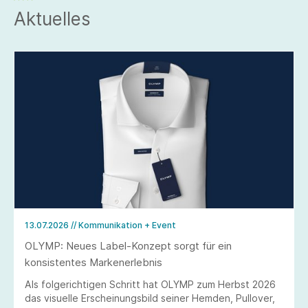
Aktuelles
13.07.2026
// Kommunikation + Event
OLYMP: Neues Label-Konzept sorgt für ein
konsistentes Markenerlebnis
Als folgerichtigen Schritt hat OLYMP zum Herbst 2026
das visuelle Erscheinungsbild seiner Hemden, Pullover,