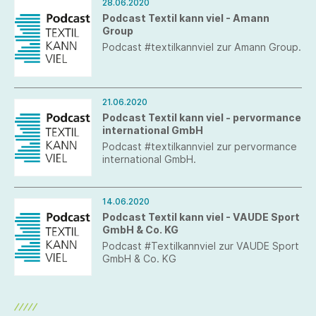
28.06.2020
Podcast Textil kann viel - Amann
Group
Podcast #textilkannviel zur Amann Group.
21.06.2020
Podcast Textil kann viel - pervormance
international GmbH
Podcast #textilkannviel zur pervormance
international GmbH.
14.06.2020
Podcast Textil kann viel - VAUDE Sport
GmbH & Co. KG
Podcast #Textilkannviel zur VAUDE Sport
GmbH & Co. KG