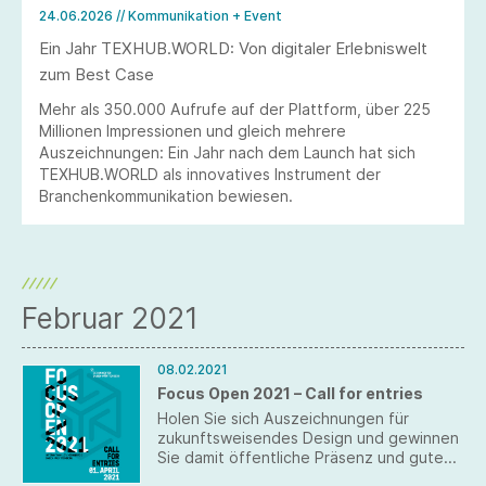
24.06.2026
// Kommunikation + Event
Ein Jahr TEXHUB.WORLD: Von digitaler Erlebniswelt
zum Best Case
Mehr als 350.000 Aufrufe auf der Plattform, über 225
Millionen Impressionen und gleich mehrere
Auszeichnungen: Ein Jahr nach dem Launch hat sich
TEXHUB.WORLD als innovatives Instrument der
Branchenkommunikation bewiesen.
Februar 2021
08.02.2021
Focus Open 2021 – Call for entries
Holen Sie sich Auszeichnungen für
zukunftsweisendes Design und gewinnen
Sie damit öffentliche Präsenz und gute
Kommunikationsargumente! Melden Sie