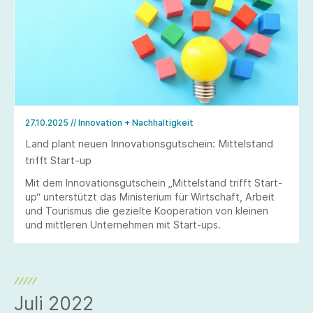
27.10.2025
// Innovation + Nachhaltigkeit
Land plant neuen Innovationsgutschein: Mittelstand
trifft Start-up
Mit dem Innovationsgutschein „Mittelstand trifft Start-
up“ unterstützt das Ministerium für Wirtschaft, Arbeit
und Tourismus die gezielte Kooperation von kleinen
und mittleren Unternehmen mit Start-ups.
Juli 2022