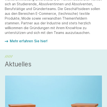
sich an Studierende, Absolventinnen und Absolventen,
Berufstätige und Gründerteams. Die Geschäftsideen sollen
aus den Bereichen E-Commerce, (technische) textile
Produkte, Mode sowie verwandten Themenfeldern
stammen. Partner aus der Industrie sind stets herzlich
willkommen die Gründungen mit ihrem KnowHow zu
unterstützen und sich mit den Teams auszutauschen.
Mehr erfahren Sie hier!
Aktuelles