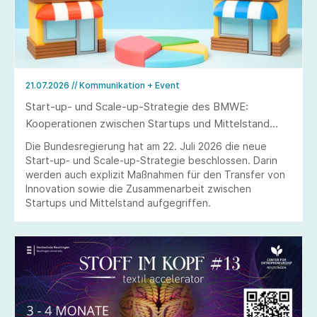
21.07.2026
// Kommunikation + Event
Start-up- und Scale-up-Strategie des BMWE:
Kooperationen zwischen Startups und Mittelstand
stärken
Die Bundesregierung hat am 22. Juli 2026 die neue
Start-up- und Scale-up-Strategie beschlossen. Darin
werden auch explizit Maßnahmen für den Transfer von
Innovation sowie die Zusammenarbeit zwischen
Startups und Mittelstand aufgegriffen.