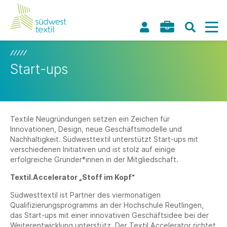
Start-ups
Textile Neugründungen setzen ein Zeichen für
Innovationen, Design, neue Geschäftsmodelle und
Nachhaltigkeit. Südwesttextil unterstützt Start-ups mit
verschiedenen Initiativen und ist stolz auf einige
erfolgreiche Gründer*innen in der Mitgliedschaft.
Textil.Accelerator „Stoff im Kopf“
Südwesttextil ist Partner des viermonatigen
Qualifizierungsprogramms an der Hochschule Reutlingen,
das Start-ups mit einer innovativen Geschäftsidee bei der
Weiterentwicklung unterstütz. Der Textil.Accelerator richtet