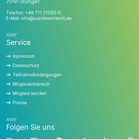
70191 Stuttgart
Telefon:
+49 711 21050-0
E-Mail:
info@suedwesttextil.de
Service
Impressum
Datenschutz
Teilnahmebedingungen
Mitgliederbereich
Mitglied werden
Presse
Folgen Sie uns