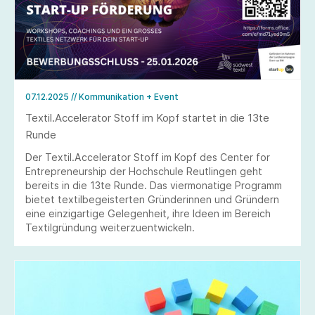
07.12.2025
// Kommunikation + Event
Textil.Accelerator Stoff im Kopf startet in die 13te
Runde
Der Textil.Accelerator Stoff im Kopf des Center for
Entrepreneurship der Hochschule Reutlingen geht
bereits in die 13te Runde. Das viermonatige Programm
bietet textilbegeisterten Gründerinnen und Gründern
eine einzigartige Gelegenheit, ihre Ideen im Bereich
Textilgründung weiterzuentwickeln.