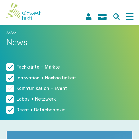
News
Fachkräfte + Märkte
Innovation + Nachhaltigkeit
Kommunikation + Event
Lobby + Netzwerk
Recht + Betriebspraxis