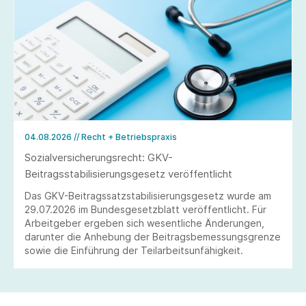
04.08.2026
// Recht + Betriebspraxis
Sozialversicherungsrecht: GKV-
Beitragsstabilisierungsgesetz veröffentlicht
Das GKV-Beitragssatzstabilisierungsgesetz wurde am
29.07.2026 im Bundesgesetzblatt veröffentlicht. Für
Arbeitgeber ergeben sich wesentliche Änderungen,
darunter die Anhebung der Beitragsbemessungsgrenze
sowie die Einführung der Teilarbeitsunfähigkeit.