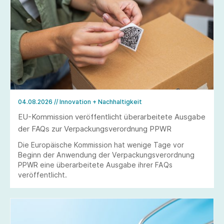
04.08.2026
// Innovation + Nachhaltigkeit
EU-Kommission veröffentlicht überarbeitete Ausgabe
der FAQs zur Verpackungsverordnung PPWR
Die Europäische Kommission hat wenige Tage vor
Beginn der Anwendung der Verpackungsverordnung
PPWR eine überarbeitete Ausgabe ihrer FAQs
veröffentlicht.