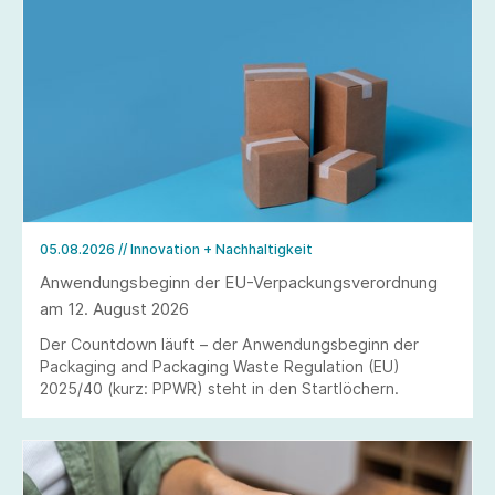
05.08.2026
// Innovation + Nachhaltigkeit
Anwendungsbeginn der EU-Verpackungsverordnung
am 12. August 2026
Der Countdown läuft – der Anwendungsbeginn der
Packaging and Packaging Waste Regulation (EU)
2025/40 (kurz: PPWR) steht in den Startlöchern.