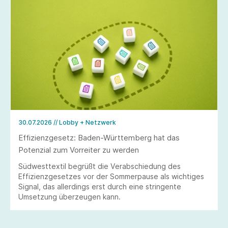
30.07.2026
// Lobby + Netzwerk
Effizienzgesetz: Baden-Württemberg hat das
Potenzial zum Vorreiter zu werden
Südwesttextil begrüßt die Verabschiedung des
Effizienzgesetzes vor der Sommerpause als wichtiges
Signal, das allerdings erst durch eine stringente
Umsetzung überzeugen kann.