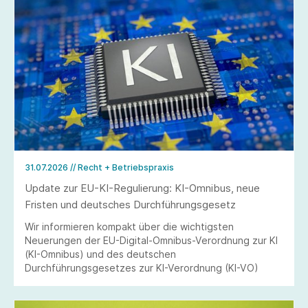
31.07.2026
// Recht + Betriebspraxis
Update zur EU-KI-Regulierung: KI-Omnibus, neue
Fristen und deutsches Durchführungsgesetz
Wir informieren kompakt über die wichtigsten
Neuerungen der EU-Digital-Omnibus-Verordnung zur KI
(KI-Omnibus) und des deutschen
Durchführungsgesetzes zur KI-Verordnung (KI-VO)