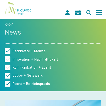
News
Fachkräfte + Märkte
Innovation + Nachhaltigkeit
Kommunikation + Event
Lobby + Netzwerk
Recht + Betriebspraxis