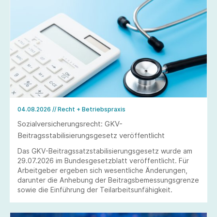
04.08.2026
// Recht + Betriebspraxis
Sozialversicherungsrecht: GKV-
Beitragsstabilisierungsgesetz veröffentlicht
Das GKV-Beitragssatzstabilisierungsgesetz wurde am
29.07.2026 im Bundesgesetzblatt veröffentlicht. Für
Arbeitgeber ergeben sich wesentliche Änderungen,
darunter die Anhebung der Beitragsbemessungsgrenze
sowie die Einführung der Teilarbeitsunfähigkeit.