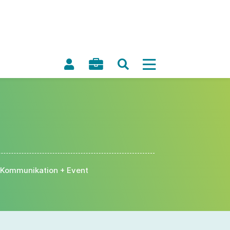
Kommunikation + Event