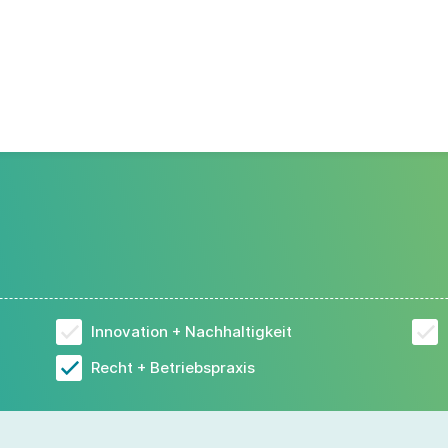
Innovation + Nachhaltigkeit
Recht + Betriebspraxis