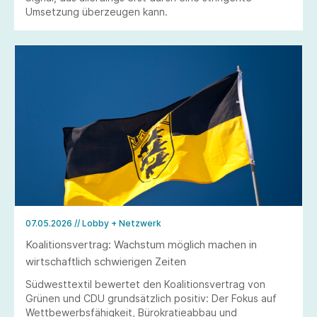
Umsetzung überzeugen kann.
07.05.2026
// Lobby + Netzwerk
Koalitionsvertrag: Wachstum möglich machen in
wirtschaftlich schwierigen Zeiten
Südwesttextil bewertet den Koalitionsvertrag von
Grünen und CDU grundsätzlich positiv: Der Fokus auf
Wettbewerbsfähigkeit, Bürokratieabbau und