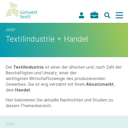
Textilindustrie + Handel
Die
Textilindustrie
ist einer der ältesten und, nach Zahl der
Beschäftigten und Umsatz, einer der
wichtigsten Wirtschaftszweige des produzierenden
Gewerbes. Sie ist eng verzahnt mit ihrem
Absatzmarkt
,
dem
Handel
.
Hier bekommen Sie aktuelle Nachrichten und Studien zu
diesem Themenbereich.