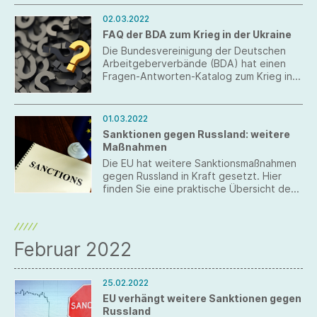
02.03.2022
FAQ der BDA zum Krieg in der Ukraine
Die Bundesvereinigung der Deutschen
Arbeitgeberverbände (BDA) hat einen
Fragen-Antworten-Katalog zum Krieg in
der Ukraine erarbeitet.
01.03.2022
Sanktionen gegen Russland: weitere
Maßnahmen
Die EU hat weitere Sanktionsmaßnahmen
gegen Russland in Kraft gesetzt. Hier
finden Sie eine praktische Übersicht des
BMWK und die neuesten
Sanktionsmaßnahmen.
Februar 2022
25.02.2022
EU verhängt weitere Sanktionen gegen
Russland