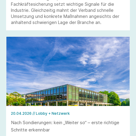
Fachkräftesicherung setzt wichtige Signale für die
Industrie. Gleichzeitig mahnt der Verband schnelle
Umsetzung und konkrete Maßnahmen angesichts der
anhaltend schwierigen Lage der Branche an.
20.04.2026
// Lobby + Netzwerk
Nach Sondierungen: kein „Weiter so“ – erste richtige
Schritte erkennbar