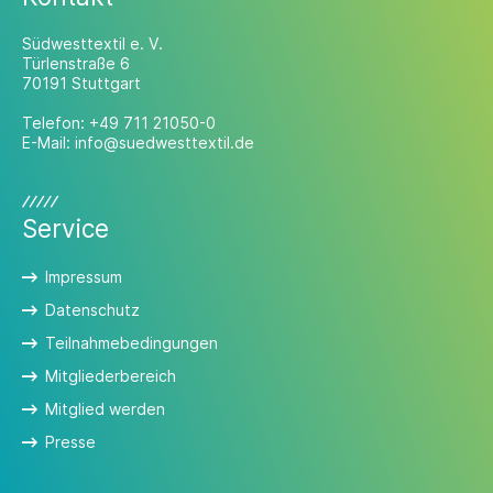
Südwesttextil e. V.
Türlenstraße 6
70191 Stuttgart
Telefon:
+49 711 21050-0
E-Mail:
info@suedwesttextil.de
Service
Impressum
Datenschutz
Teilnahmebedingungen
Mitgliederbereich
Mitglied werden
Presse